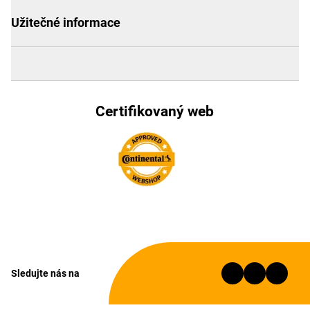
Užitečné informace
Certifikovaný web
Sledujte nás na