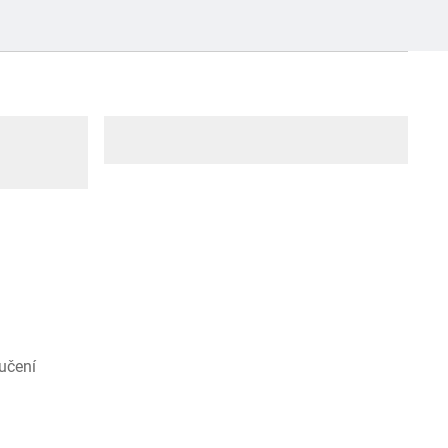
učení