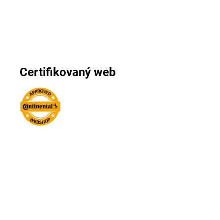
Certifikovaný web