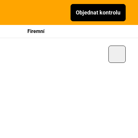
Objednat kontrolu
Firemní