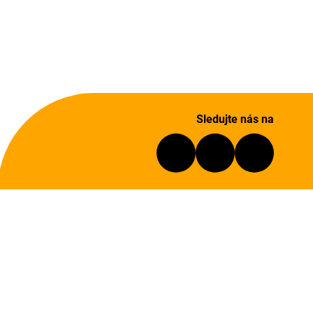
Sledujte nás na