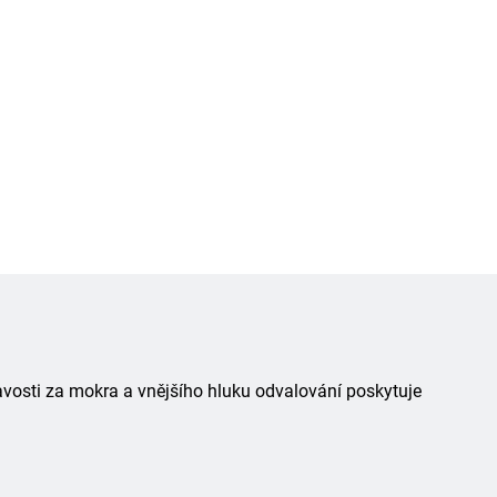
avosti za mokra a vnějšího hluku odvalování poskytuje