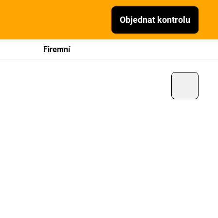
Objednat kontrolu
Firemní