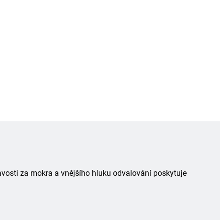
avosti za mokra a vnějšího hluku odvalování poskytuje