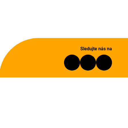
Sledujte nás na