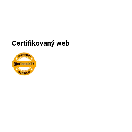
Certifikovaný web