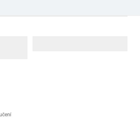
učení