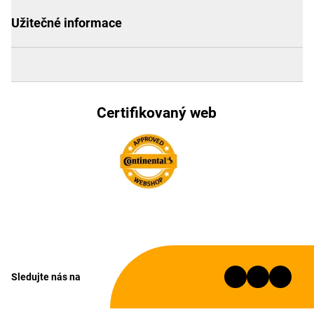
Užitečné informace
Certifikovaný web
Sledujte nás na