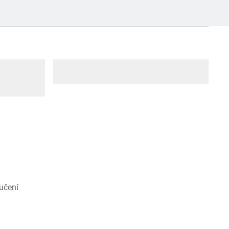
učení