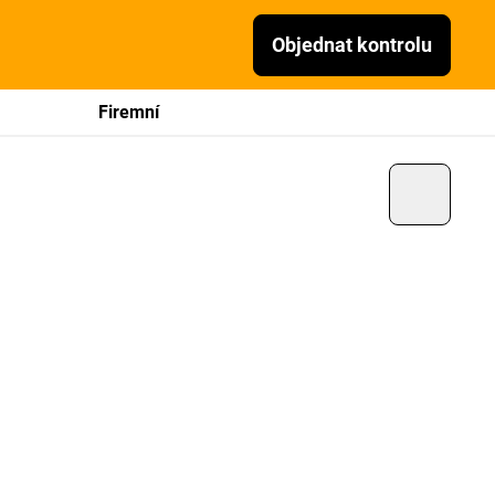
Objednat kontrolu
Firemní