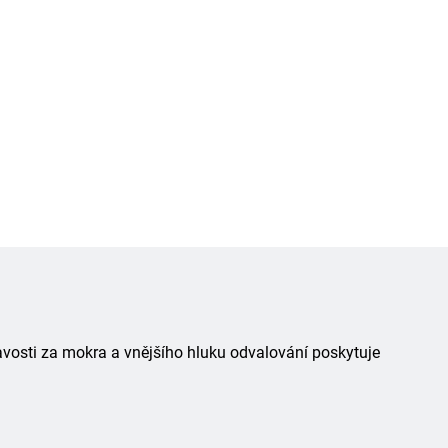
avosti za mokra a vnějšího hluku odvalování poskytuje