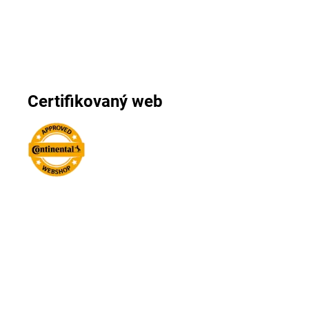
Certifikovaný web