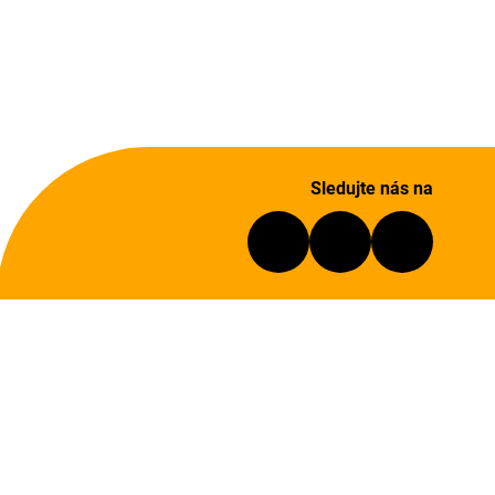
Sledujte nás na