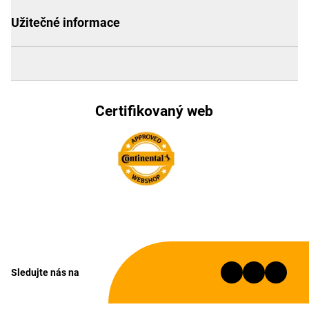
Užitečné informace
Certifikovaný web
Sledujte nás na