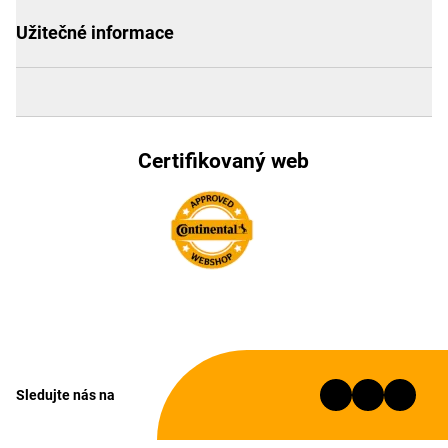
Užitečné informace
Certifikovaný web
Sledujte nás na