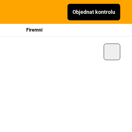
Objednat kontrolu
Firemní