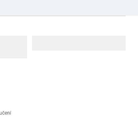
učení