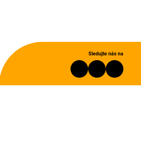
Sledujte nás na