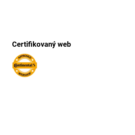
Certifikovaný web