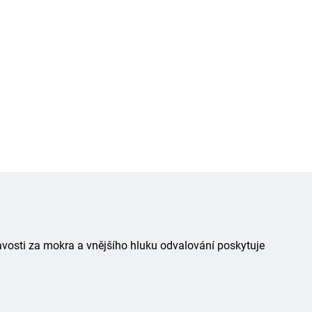
avosti za mokra a vnějšího hluku odvalování poskytuje