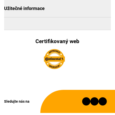
Užitečné informace
Certifikovaný web
Sledujte nás na