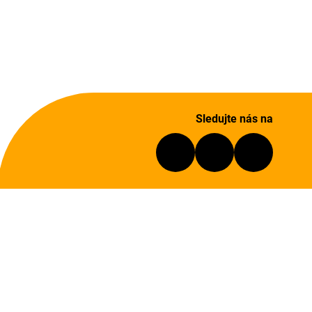
Sledujte nás na