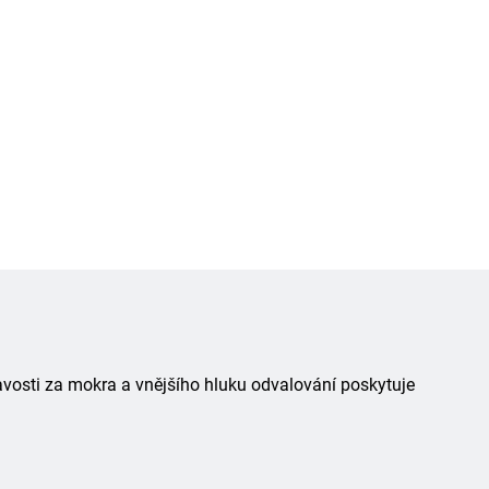
avosti za mokra a vnějšího hluku odvalování poskytuje