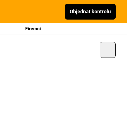
Objednat kontrolu
Firemní