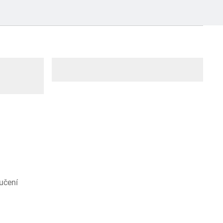
učení