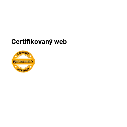
Certifikovaný web