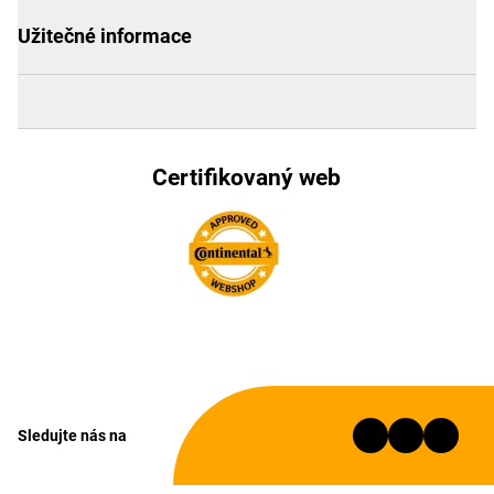
Užitečné informace
Certifikovaný web
Sledujte nás na