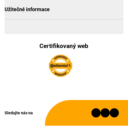
Užitečné informace
Certifikovaný web
Sledujte nás na