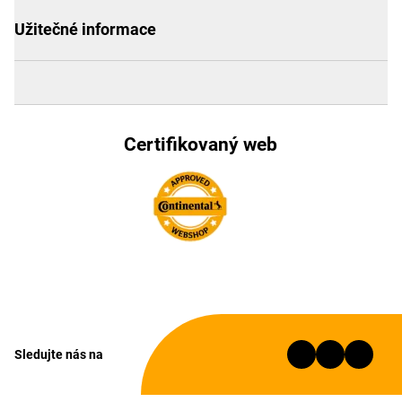
Užitečné informace
Certifikovaný web
Sledujte nás na