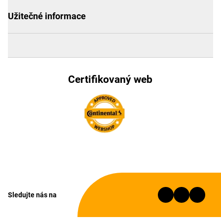
Užitečné informace
Certifikovaný web
Sledujte nás na