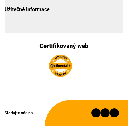
Užitečné informace
Certifikovaný web
Sledujte nás na