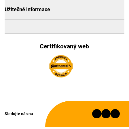
Užitečné informace
Certifikovaný web
Sledujte nás na