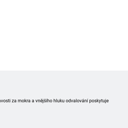
avosti za mokra a vnějšího hluku odvalování poskytuje