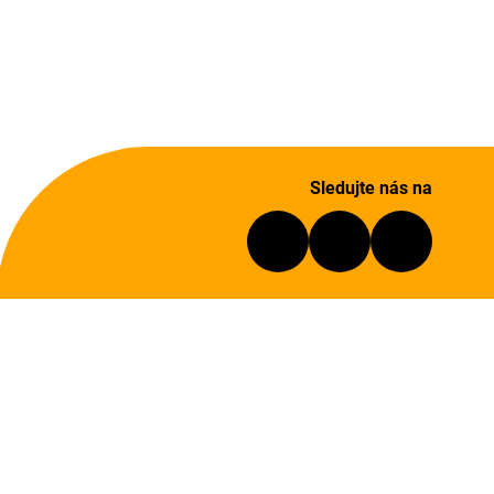
Sledujte nás na