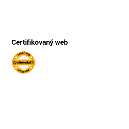
Certifikovaný web