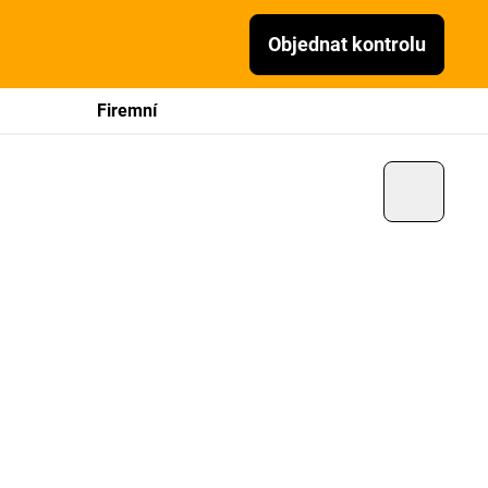
Objednat kontrolu
Firemní