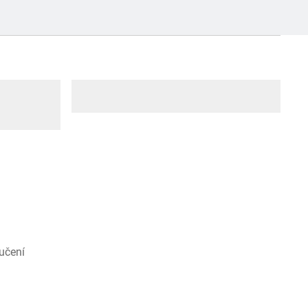
učení