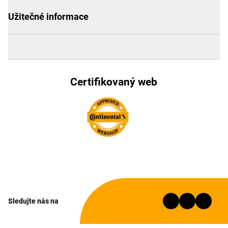
Užitečné informace
Certifikovaný web
Sledujte nás na