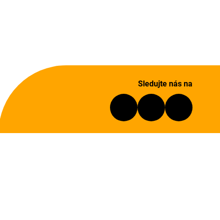
Sledujte nás na