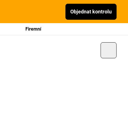
Objednat kontrolu
Firemní