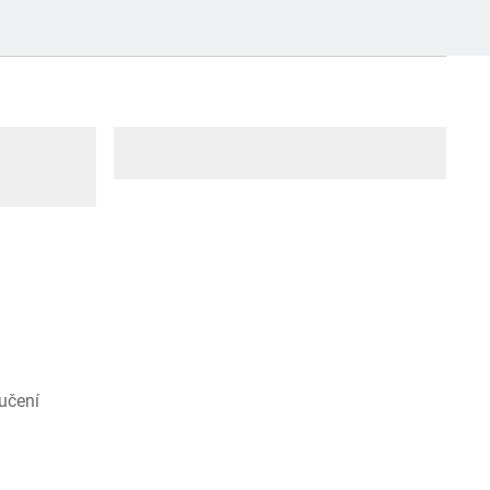
učení