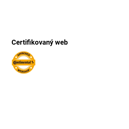
Certifikovaný web