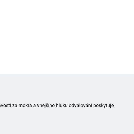
avosti za mokra a vnějšího hluku odvalování poskytuje