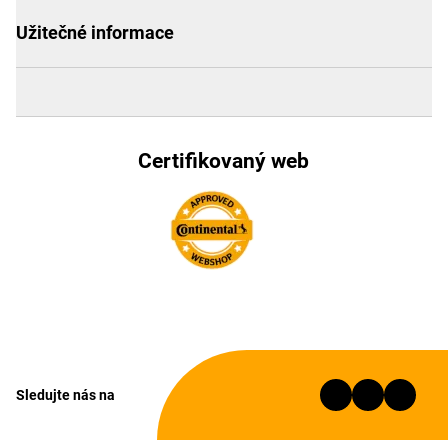
Užitečné informace
Certifikovaný web
Sledujte nás na