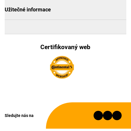
Užitečné informace
Certifikovaný web
Sledujte nás na