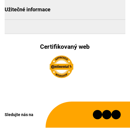
Užitečné informace
Certifikovaný web
Sledujte nás na