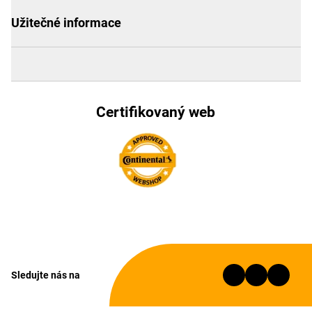
Užitečné informace
Certifikovaný web
Sledujte nás na