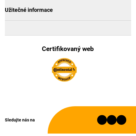
Užitečné informace
Certifikovaný web
Sledujte nás na