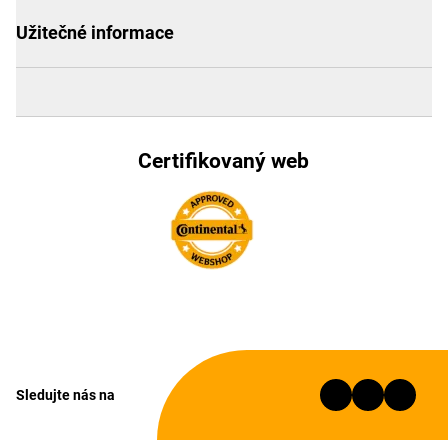
Užitečné informace
Certifikovaný web
Sledujte nás na