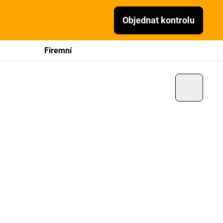
Objednat kontrolu
Firemní