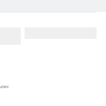
učení