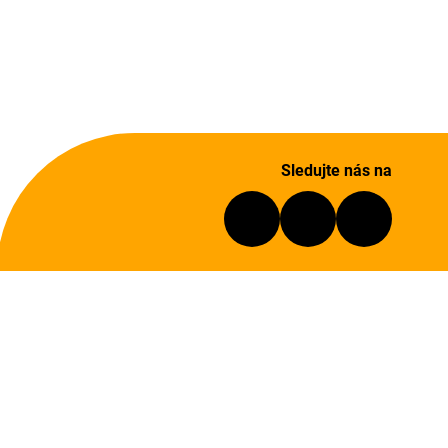
Sledujte nás na