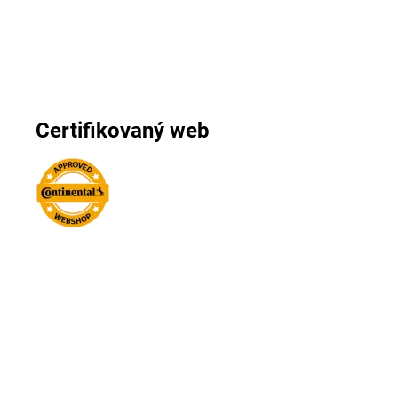
Certifikovaný web