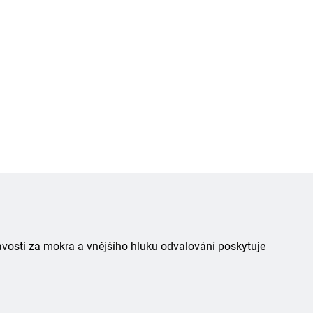
avosti za mokra a vnějšího hluku odvalování poskytuje