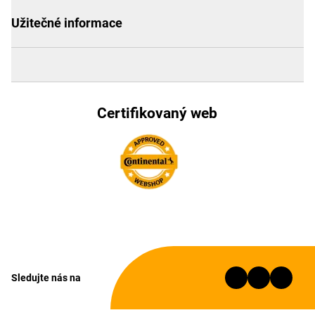
Užitečné informace
Certifikovaný web
Sledujte nás na