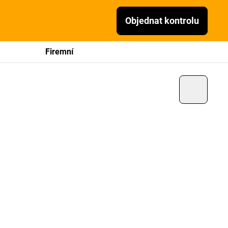
Objednat kontrolu
Firemní