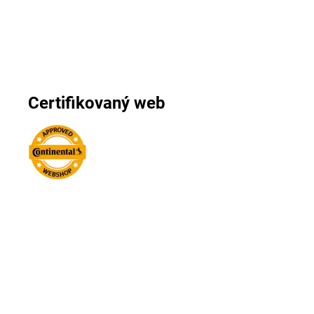
Certifikovaný web