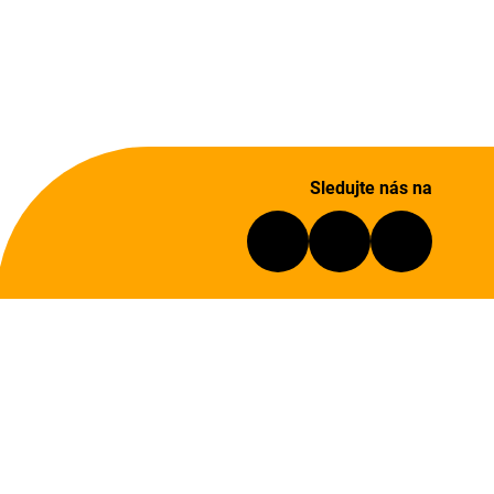
Sledujte nás na