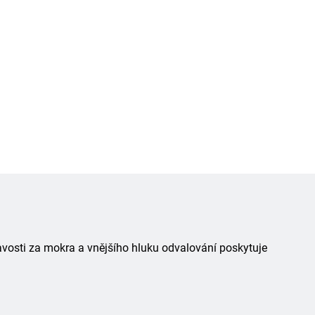
avosti za mokra a vnějšího hluku odvalování poskytuje