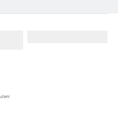
učení