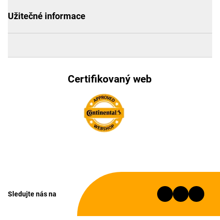
Užitečné informace
Certifikovaný web
Sledujte nás na