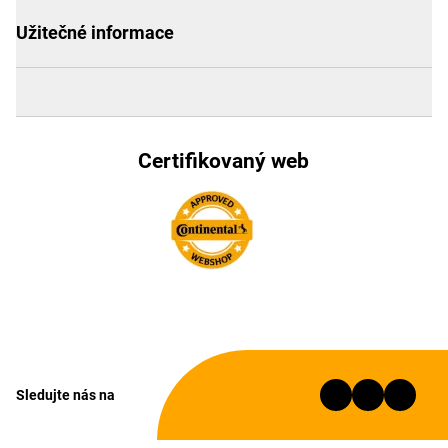
Užitečné informace
Certifikovaný web
Sledujte nás na