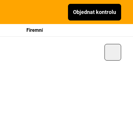
Objednat kontrolu
Firemní