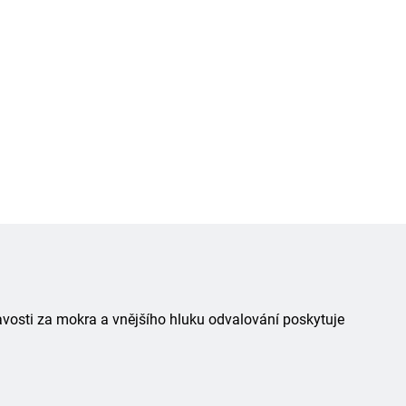
avosti za mokra a vnějšího hluku odvalování poskytuje