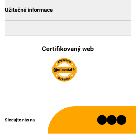
Užitečné informace
Certifikovaný web
Sledujte nás na