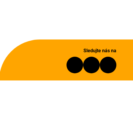
Sledujte nás na