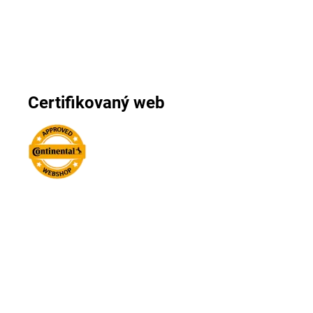
Certifikovaný web