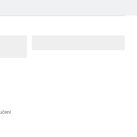
učení