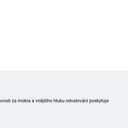
avosti za mokra a vnějšího hluku odvalování poskytuje