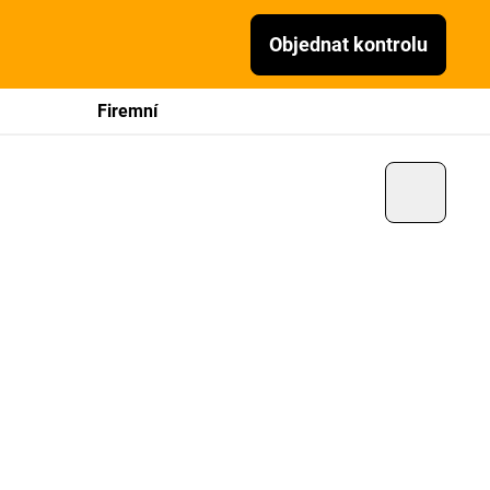
Objednat kontrolu
Firemní