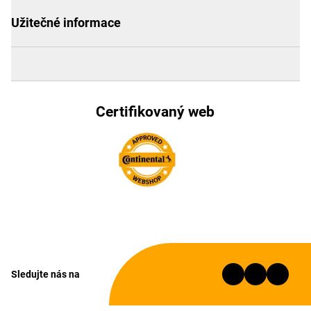
Užitečné informace
Certifikovaný web
Sledujte nás na