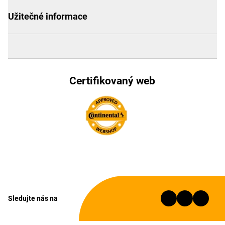
Užitečné informace
Certifikovaný web
Sledujte nás na