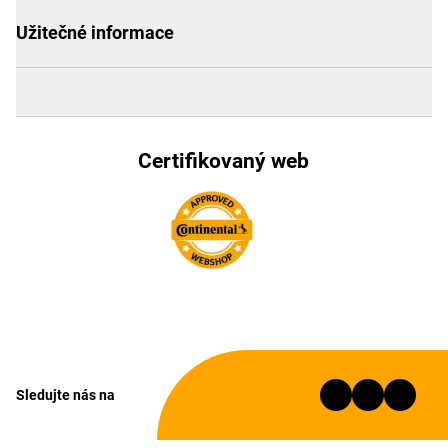
Užitečné informace
Certifikovaný web
Sledujte nás na