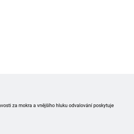
avosti za mokra a vnějšího hluku odvalování poskytuje