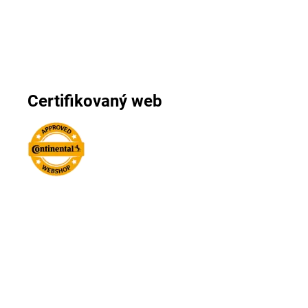
Certifikovaný web