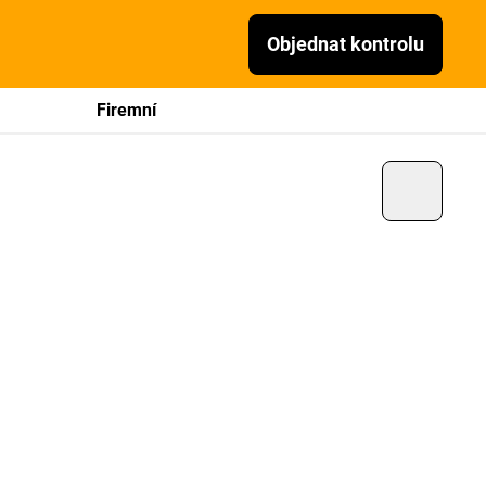
Objednat kontrolu
Firemní