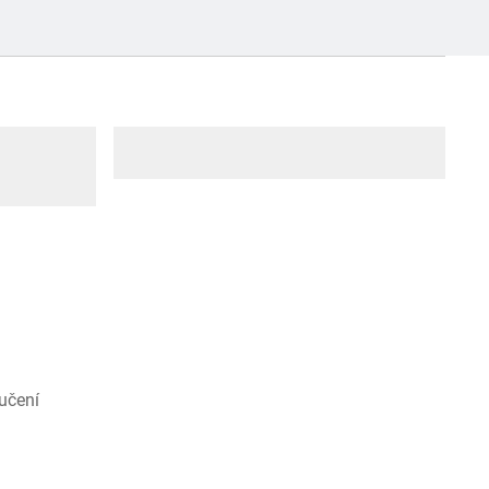
učení