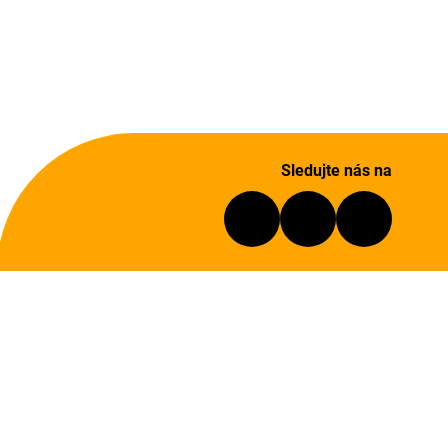
Sledujte nás na