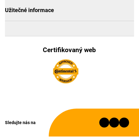
Užitečné informace
Certifikovaný web
Sledujte nás na