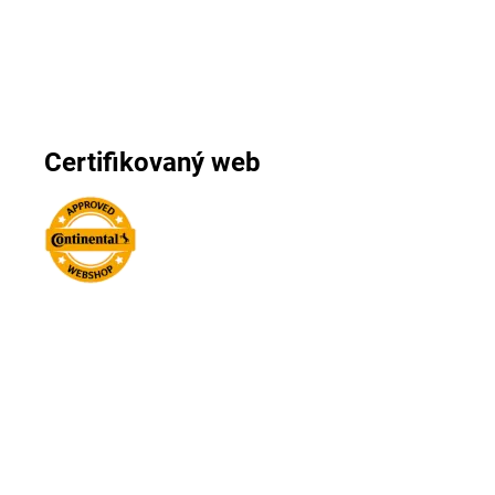
Certifikovaný web