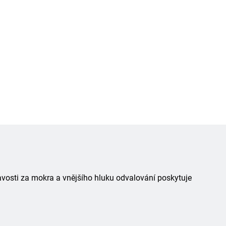
avosti za mokra a vnějšího hluku odvalování poskytuje