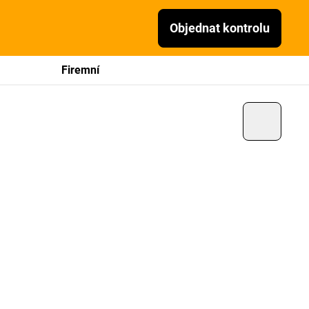
Objednat kontrolu
Firemní