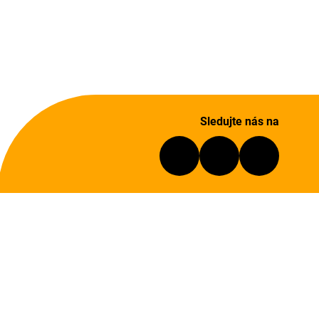
Sledujte nás na