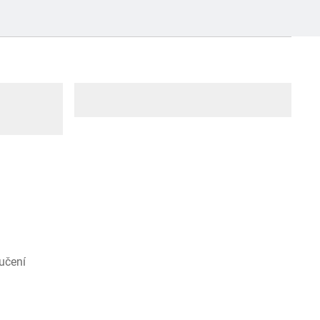
učení