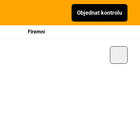
Objednat kontrolu
Firemní