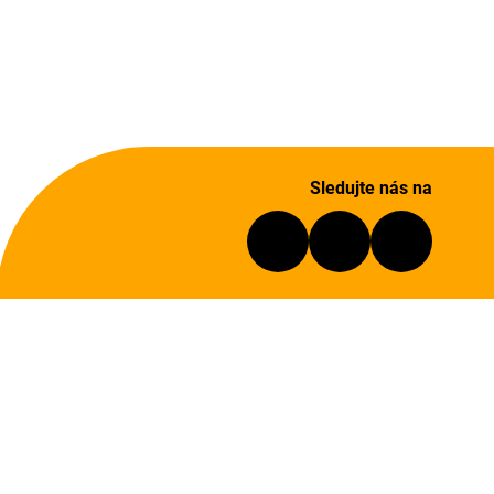
Sledujte nás na