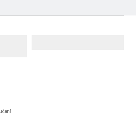
učení