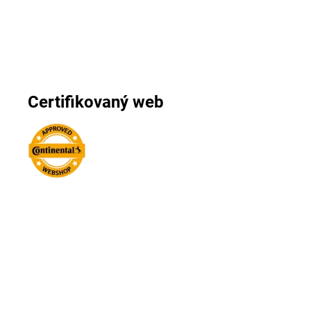
Certifikovaný web