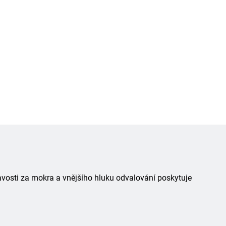
avosti za mokra a vnějšího hluku odvalování poskytuje