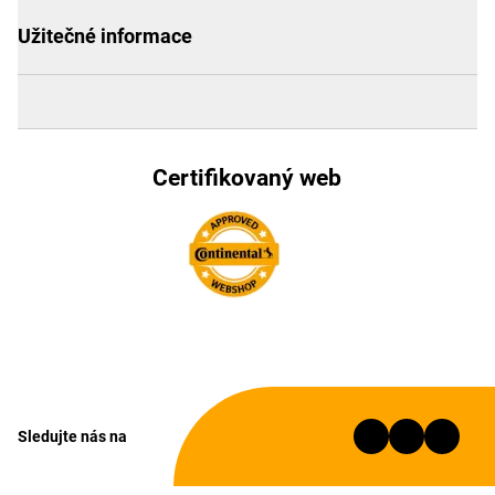
Užitečné informace
Certifikovaný web
Sledujte nás na