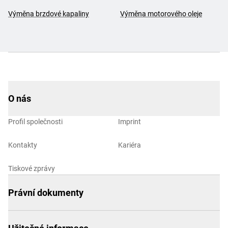
Výměna brzdové kapaliny
Výměna motorového oleje
O nás
Profil společnosti
Imprint
Kontakty
Kariéra
Tiskové zprávy
Právní dokumenty