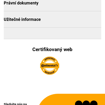
Právní dokumenty
Užitečné informace
Certifikovaný web
Sledujte nás na