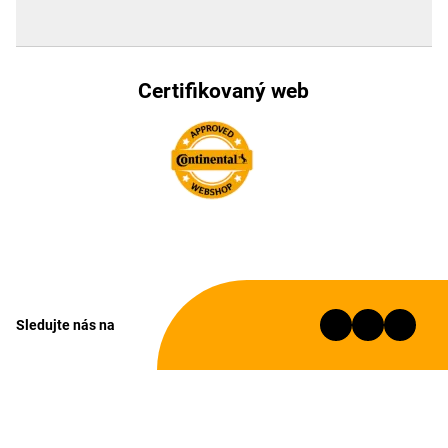
Certifikovaný web
Sledujte nás na