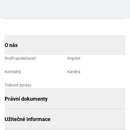
O nás
Profil společnosti
Imprint
Kontakty
Kariéra
Tiskové zprávy
Právní dokumenty
Užitečné informace