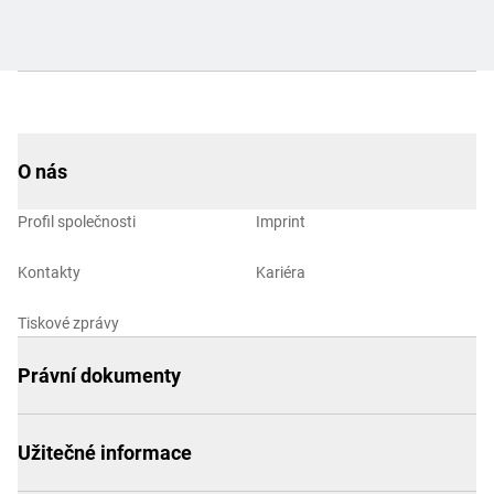
O nás
Profil společnosti
Imprint
Kontakty
Kariéra
Tiskové zprávy
Právní dokumenty
Užitečné informace