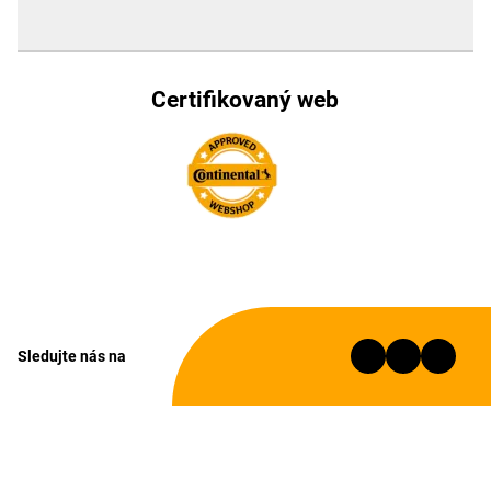
Certifikovaný web
Sledujte nás na