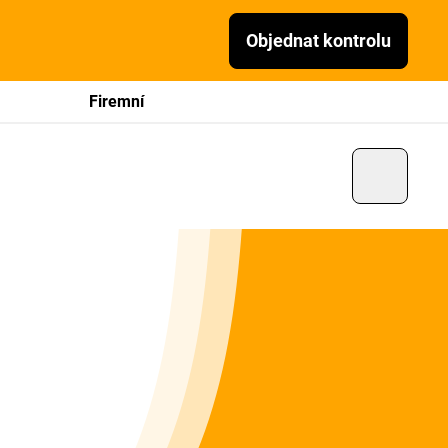
Objednat kontrolu
Firemní