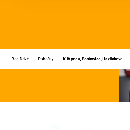
BestDrive
Pobočky
Klíč pneu, Boskovice, Havlíčkova