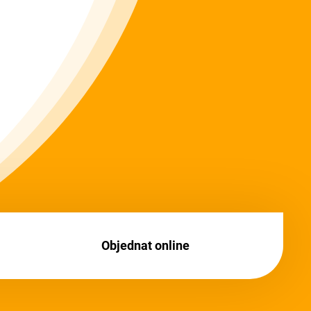
Objednat online