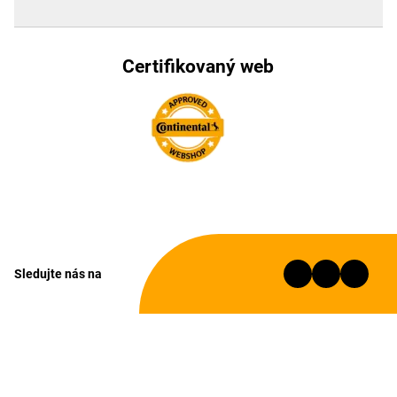
Certifikovaný web
Sledujte nás na