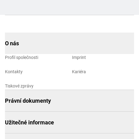
O nás
Profil společnosti
Imprint
Kontakty
Kariéra
Tiskové zprávy
Právní dokumenty
Užitečné informace