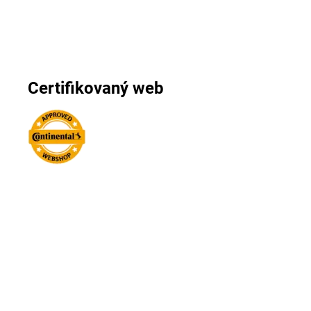
Certifikovaný web