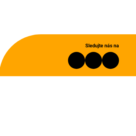
Sledujte nás na