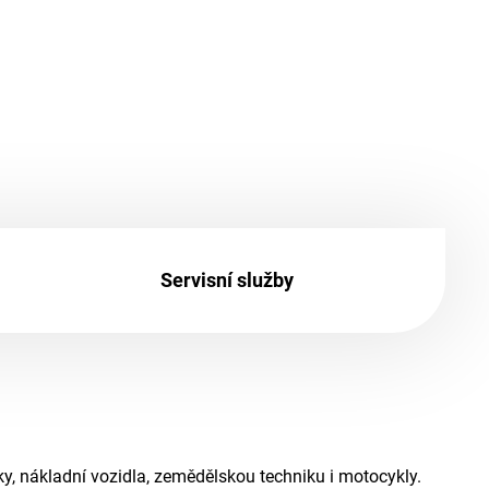
Servisní služby
, nákladní vozidla, zemědělskou techniku i motocykly.