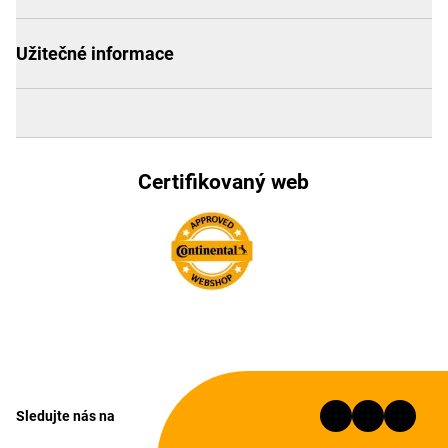
Užitečné informace
Certifikovaný web
Sledujte nás na