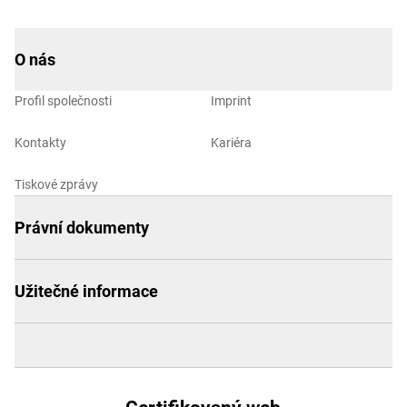
O nás
Profil společnosti
Imprint
Kontakty
Kariéra
Tiskové zprávy
Právní dokumenty
Užitečné informace