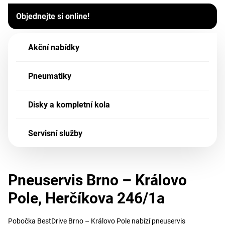
Objednejte si online!
Akční nabídky
Pneumatiky
Disky a kompletní kola
Servisní služby
Pneuservis Brno – Královo
Pole, Herčíkova 246/1a
Pobočka BestDrive Brno – Královo Pole nabízí pneuservis